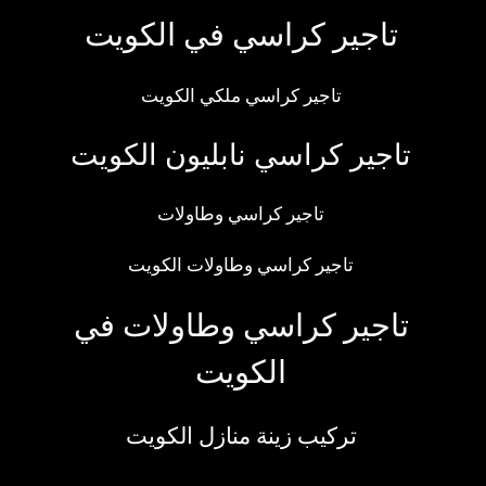
تاجير كراسي في الكويت
تاجير كراسي ملكي الكويت
تاجير كراسي نابليون الكويت
تاجير كراسي وطاولات
تاجير كراسي وطاولات الكويت
تاجير كراسي وطاولات في
الكويت
تركيب زينة منازل الكويت