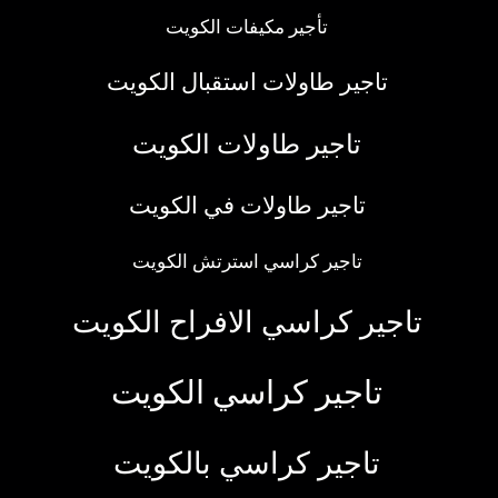
تأجير مكيفات الكويت
تاجير طاولات استقبال الكويت
تاجير طاولات الكويت
تاجير طاولات في الكويت
تاجير كراسي استرتش الكويت
تاجير كراسي الافراح الكويت
تاجير كراسي الكويت
تاجير كراسي بالكويت