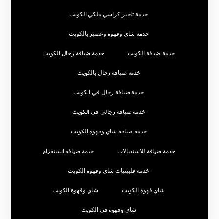
خدمة تاجير كراسي ملكي الكويت
خدمة شاي وقهوة وعصير بالكويت
خدمة ضيافة الكويت
خدمة ضيافة رجال الكويت
خدمة ضيافة رجال بالكويت
خدمة ضيافة رجال في الكويت
خدمة ضيافة رجالي في الكويت
خدمة ضيافة شاي وقهوه الكويت
خدمة ضيافة للاستقبالات
خدمة ضيافه انستقرام
خدمه فلبينيات شاي وقهوه الكويت
شاي قهوة الكويت
شاي وقهوة الكويت
شاي وقهوة في الكويت