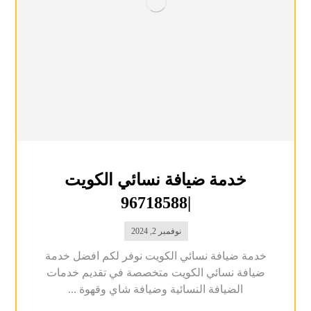
خدمة ضيافة نسائي الكويت
|96718588
نوفمبر 2, 2024
خدمة ضيافة نسائي الكويت نوفر لكم افضل خدمة
ضيافة نسائي الكويت متخصصة في تقديم خدمات
الضيافة النسائية وضيافة شاي وقهوة ...