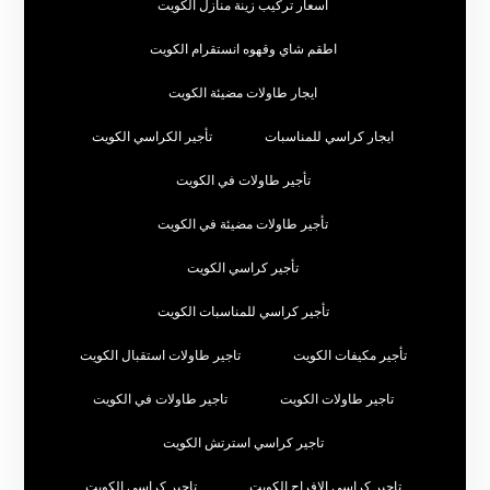
اسعار تركيب زينة منازل الكويت
اطقم شاي وقهوه انستقرام الكويت
ايجار طاولات مضيئة الكويت
ايجار كراسي للمناسبات
تأجير الكراسي الكويت
تأجير طاولات في الكويت
تأجير طاولات مضيئة في الكويت
تأجير كراسي الكويت
تأجير كراسي للمناسبات الكويت
تأجير مكيفات الكويت
تاجير طاولات استقبال الكويت
تاجير طاولات الكويت
تاجير طاولات في الكويت
تاجير كراسي استرتش الكويت
تاجير كراسي الافراح الكويت
تاجير كراسي الكويت