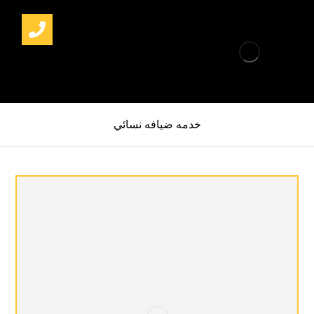
خدمه ضيافه نسائي