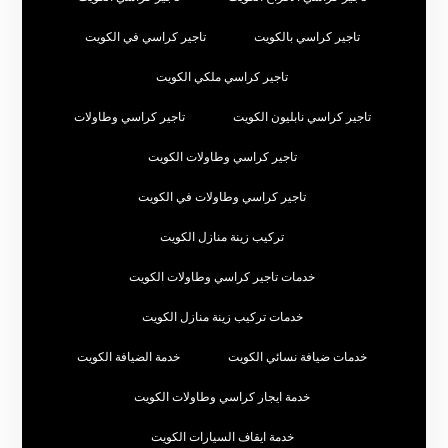
تاجير كراسي بالكويت
تاجير كراسي في الكويت
تاجير كراسي ملكي الكويت
تاجير كراسي نابليون الكويت
تاجير كراسي وطاولات
تاجير كراسي وطاولات الكويت
تاجير كراسي وطاولات في الكويت
تركيب زينة منازل الكويت
خدمات تاجير كراسي وطاولات الكويت
خدمات تركيب زينة منازل الكويت
خدمات ضيافة نسائي الكويت
خدمة الضيافة الكويت
خدمة ايجار كراسي وطاولات الكويت
خدمة ايقاف السيارات الكويت