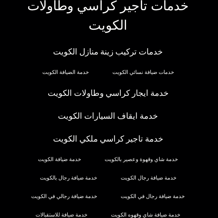
خدمات تاجير كراسي وطاولات
الكويت
خدمات تركيب زينة منازل الكويت
خدمات ضيافة نسائي الكويت
خدمة الضيافة الكويت
خدمة ايجار كراسي وطاولات الكويت
خدمة ايقاف السيارات الكويت
خدمة تاجير كراسي ملكي الكويت
خدمة شاي وقهوة وعصير بالكويت
خدمة ضيافة الكويت
خدمة ضيافة رجال الكويت
خدمة ضيافة رجال بالكويت
خدمة ضيافة رجال في الكويت
خدمة ضيافة رجالي في الكويت
خدمة ضيافة شاي وقهوه الكويت
خدمة ضيافة للاستقبالات