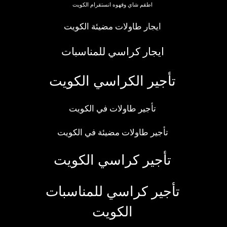
اطقم شاي وقهوه انستقرام الكويت
ايجار طاولات مضيئة الكويت
ايجار كراسي للمناسبات
تأجير الكراسي الكويت
تأجير طاولات في الكويت
تأجير طاولات مضيئة في الكويت
تأجير كراسي الكويت
تأجير كراسي للمناسبات
الكويت