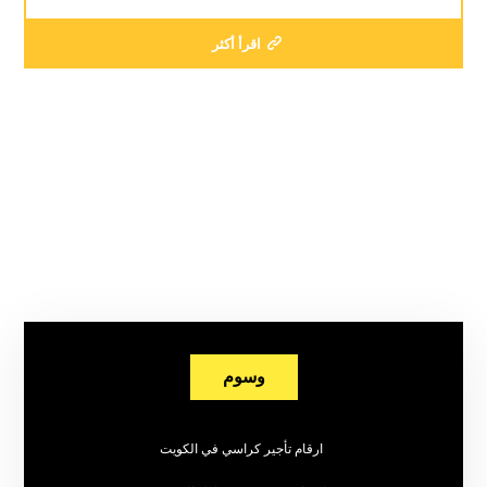
اقرأ أكثر
وسوم
ارقام تأجير كراسي في الكويت