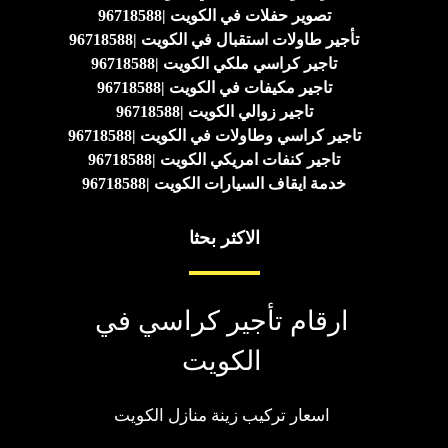
تصوير حفلات في الكويت |96718588
تأجير طاولات استقبال في الكويت |96718588
تاجير كراسي ملكي الكويت |96718588
تاجير مكيفات في الكويت |96718588
تاجير زوالي الكويت |96718588
تاجير كراسي وطاولات في الكويت |96718588
تاجير كنفات امريكي الكويت |96718588
خدمة ايقاف السيارات الكويت |96718588
الاكثر بحثا
ارقام تأجير كراسي في
الكويت
اسعار تركيب زينة منازل الكويت