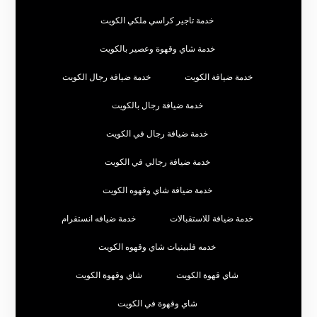
خدمة تاجير كراسي ملكي الكويت
خدمة شاي وقهوة وعصير بالكويت
خدمة ضيافة الكويت
خدمة ضيافة رجال الكويت
خدمة ضيافة رجال بالكويت
خدمة ضيافة رجال في الكويت
خدمة ضيافة رجالي في الكويت
خدمة ضيافة شاي وقهوه الكويت
خدمة ضيافة للاستقبالات
خدمة ضيافه انستقرام
خدمه فلبينيات شاي وقهوه الكويت
شاي قهوة الكويت
شاي وقهوة الكويت
شاي وقهوة في الكويت