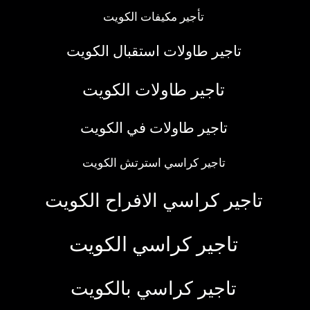
تأجير مكيفات الكويت
تاجير طاولات استقبال الكويت
تاجير طاولات الكويت
تاجير طاولات في الكويت
تاجير كراسي استرتش الكويت
تاجير كراسي الافراح الكويت
تاجير كراسي الكويت
تاجير كراسي بالكويت