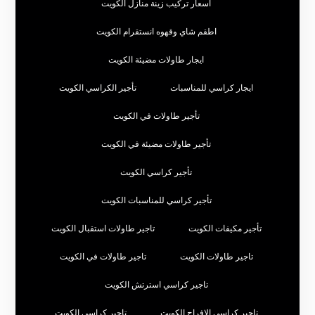
اسعار تركيب زينة منازل الكويت
اطقم شاي وقهوه انستقرام الكويت
ايجار طاولات مضيئة الكويت
ايجار كراسي للمناسبات
تأجير الكراسي الكويت
تأجير طاولات في الكويت
تأجير طاولات مضيئة في الكويت
تأجير كراسي الكويت
تأجير كراسي للمناسبات الكويت
تأجير مكيفات الكويت
تاجير طاولات استقبال الكويت
تاجير طاولات الكويت
تاجير طاولات في الكويت
تاجير كراسي استرتش الكويت
تاجير كراسي الافراح الكويت
تاجير كراسي الكويت