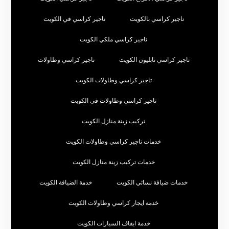
تاجير كراسي بالكويت
تاجير كراسي في الكويت
تاجير كراسي ملكي الكويت
تاجير كراسي نابليون الكويت
تاجير كراسي وطاولات
تاجير كراسي وطاولات الكويت
تاجير كراسي وطاولات في الكويت
تركيب زينة منازل الكويت
خدمات تاجير كراسي وطاولات الكويت
خدمات تركيب زينة منازل الكويت
خدمات ضيافة نسائي الكويت
خدمة الضيافة الكويت
خدمة ايجار كراسي وطاولات الكويت
خدمة ايقاف السيارات الكويت