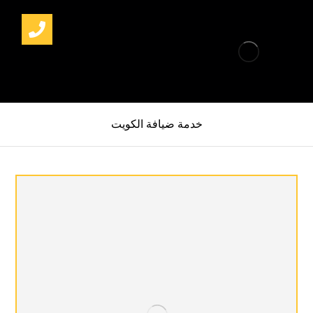
خدمة ضيافة الكويت