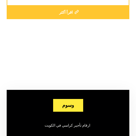
اقرأ أكثر
وسوم
ارقام تأجير كراسي في الكويت