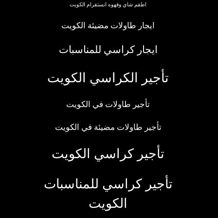
اطقم شاي وقهوه انستقرام الكويت
ايجار طاولات مضيئة الكويت
ايجار كراسي للمناسبات
تأجير الكراسي الكويت
تأجير طاولات في الكويت
تأجير طاولات مضيئة في الكويت
تأجير كراسي الكويت
تأجير كراسي للمناسبات
الكويت