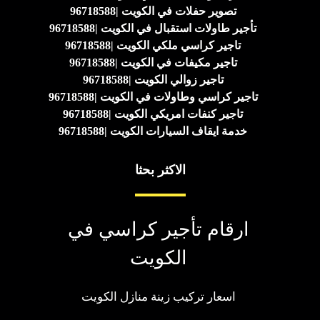
تصوير حفلات في الكويت |96718588
تأجير طاولات استقبال في الكويت |96718588
تاجير كراسي ملكي الكويت |96718588
تاجير مكيفات في الكويت |96718588
تاجير زوالي الكويت |96718588
تاجير كراسي وطاولات في الكويت |96718588
تاجير كنفات امريكي الكويت |96718588
خدمة ايقاف السيارات الكويت |96718588
الاكثر بحثا
ارقام تأجير كراسي في
الكويت
اسعار تركيب زينة منازل الكويت