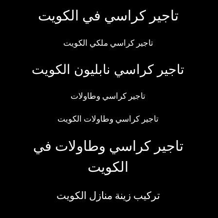
تاجير كراسي في الكويت
تاجير كراسي ملكي الكويت
تاجير كراسي نابليون الكويت
تاجير كراسي وطاولات
تاجير كراسي وطاولات الكويت
تاجير كراسي وطاولات في
الكويت
تركيب زينة منازل الكويت