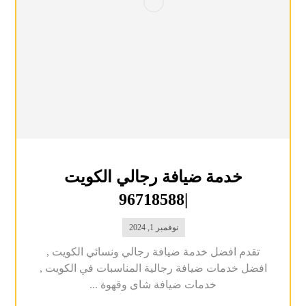
خدمة ضيافة رجالي الكويت
|96718588
نوفمبر 1, 2024
تقدم افضل خدمة ضيافة رجالي ونسائي الكويت ,
افضل خدمات ضيافة رجالية المناسبات في الكويت ,
خدمات ضيافة شاى وقهوة ...