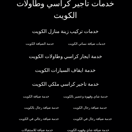
خدمات تاجير كراسي وطاولات
الكويت
خدمات تركيب زينة منازل الكويت
خدمات ضيافة نسائي الكويت
خدمة الضيافة الكويت
خدمة ايجار كراسي وطاولات الكويت
خدمة ايقاف السيارات الكويت
خدمة تاجير كراسي ملكي الكويت
خدمة شاي وقهوة وعصير بالكويت
خدمة ضيافة الكويت
خدمة ضيافة رجال الكويت
خدمة ضيافة رجال بالكويت
خدمة ضيافة رجال في الكويت
خدمة ضيافة رجالي في الكويت
خدمة ضيافة شاي وقهوه الكويت
خدمة ضيافة للاستقبالات