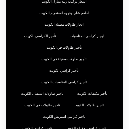
اسعار تركيب زينة منازل الكويت
اطقم شاي وقهوه انستقرام الكويت
ايجار طاولات مضيئة الكويت
ايجار كراسي للمناسبات
تأجير الكراسي الكويت
تأجير طاولات في الكويت
تأجير طاولات مضيئة في الكويت
تأجير كراسي الكويت
تأجير كراسي للمناسبات الكويت
تأجير مكيفات الكويت
تاجير طاولات استقبال الكويت
تاجير طاولات الكويت
تاجير طاولات في الكويت
تاجير كراسي استرتش الكويت
تاجير كراسي الافراح الكويت
تاجير كراسي الكويت