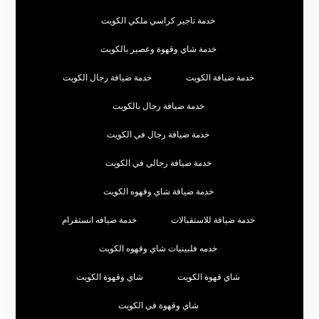
خدمة تاجير كراسي ملكي الكويت
خدمة شاي وقهوة وعصير بالكويت
خدمة ضيافة الكويت
خدمة ضيافة رجال الكويت
خدمة ضيافة رجال بالكويت
خدمة ضيافة رجال في الكويت
خدمة ضيافة رجالي في الكويت
خدمة ضيافة شاي وقهوه الكويت
خدمة ضيافة للاستقبالات
خدمة ضيافه انستقرام
خدمه فلبينيات شاي وقهوه الكويت
شاي قهوة الكويت
شاي وقهوة الكويت
شاي وقهوة في الكويت