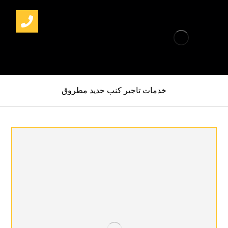
خدمات تاجير كنب حديد مطروق