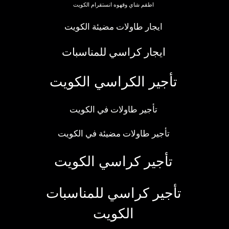
اطقم شاي وقهوه انستقرام الكويت
ايجار طاولات مضيئة الكويت
ايجار كراسي للمناسبات
تأجير الكراسي الكويت
تأجير طاولات في الكويت
تأجير طاولات مضيئة في الكويت
تأجير كراسي الكويت
تأجير كراسي للمناسبات
الكويت