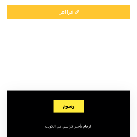
اقرأ أكثر
وسوم
ارقام تأجير كراسي في الكويت