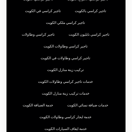
تاجير كراسي بالكويت
تاجير كراسي في الكويت
تاجير كراسي ملكي الكويت
تاجير كراسي نابليون الكويت
تاجير كراسي وطاولات
تاجير كراسي وطاولات الكويت
تاجير كراسي وطاولات في الكويت
تركيب زينة منازل الكويت
خدمات تاجير كراسي وطاولات الكويت
خدمات تركيب زينة منازل الكويت
خدمات ضيافة نسائي الكويت
خدمة الضيافة الكويت
خدمة ايجار كراسي وطاولات الكويت
خدمة ايقاف السيارات الكويت