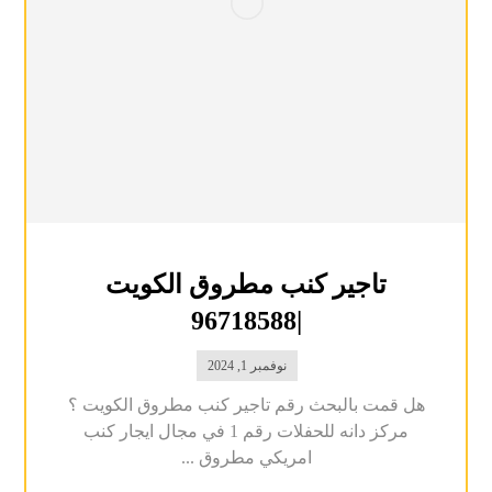
تاجير كنب مطروق الكويت
|96718588
نوفمبر 1, 2024
هل قمت بالبحث رقم تاجير كنب مطروق الكويت ؟
مركز دانه للحفلات رقم 1 في مجال ايجار كنب
امريكي مطروق ...