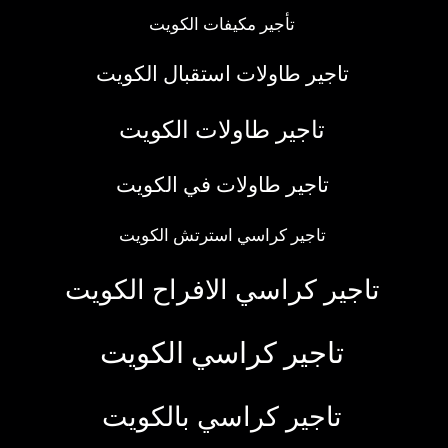
تأجير مكيفات الكويت
تاجير طاولات استقبال الكويت
تاجير طاولات الكويت
تاجير طاولات في الكويت
تاجير كراسي استرتش الكويت
تاجير كراسي الافراح الكويت
تاجير كراسي الكويت
تاجير كراسي بالكويت