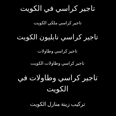
تاجير كراسي في الكويت
تاجير كراسي ملكي الكويت
تاجير كراسي نابليون الكويت
تاجير كراسي وطاولات
تاجير كراسي وطاولات الكويت
تاجير كراسي وطاولات في
الكويت
تركيب زينة منازل الكويت