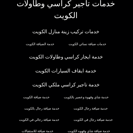
خدمات تاجير كراسي وطاولات
الكويت
خدمات تركيب زينة منازل الكويت
خدمات ضيافة نسائي الكويت
خدمة الضيافة الكويت
خدمة ايجار كراسي وطاولات الكويت
خدمة ايقاف السيارات الكويت
خدمة تاجير كراسي ملكي الكويت
خدمة شاي وقهوة وعصير بالكويت
خدمة ضيافة الكويت
خدمة ضيافة رجال الكويت
خدمة ضيافة رجال بالكويت
خدمة ضيافة رجال في الكويت
خدمة ضيافة رجالي في الكويت
خدمة ضيافة شاي وقهوه الكويت
خدمة ضيافة للاستقبالات