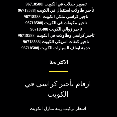
تصوير حفلات في الكويت |96718588
تأجير طاولات استقبال في الكويت |96718588
تاجير كراسي ملكي الكويت |96718588
تاجير مكيفات في الكويت |96718588
تاجير زوالي الكويت |96718588
تاجير كراسي وطاولات في الكويت |96718588
تاجير كنفات امريكي الكويت |96718588
خدمة ايقاف السيارات الكويت |96718588
الاكثر بحثا
ارقام تأجير كراسي في
الكويت
اسعار تركيب زينة منازل الكويت