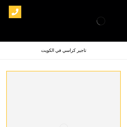
تاجير كراسي في الكويت