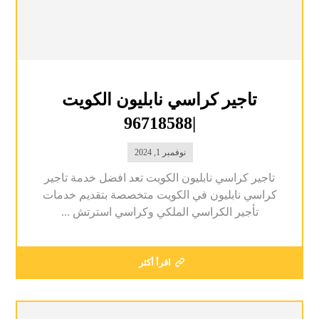
تاجير كراسي نابليون الكويت
|96718588
نوفمبر 1, 2024
تاجير كراسي نابليون الكويت تعد افضل خدمة تاجير
كراسي نابليون في الكويت متخصصة بتقديم خدمات
تأجير الكراسي الملكي وكراسي استرتش ...
اقرأ أكثر