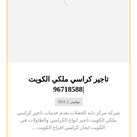
تاجير كراسي ملكي الكويت
|96718588
نوفمبر 2, 2024
شركة مركز دانه للحفلات تقدم خدمات تاجير كراسي
ملكي الكويت تاجير انواع الكراسي والطاولات في
الكويت ايجار كراسي افراح الكويت ...