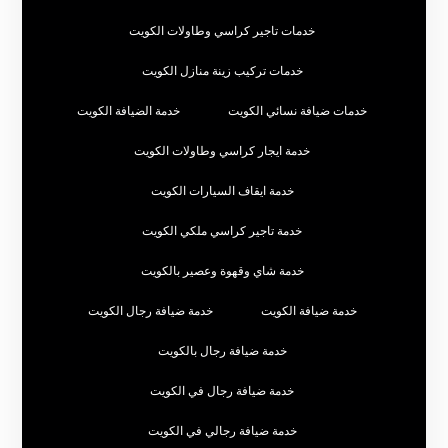
خدمات تاجير كراسي وطاولات الكويت
خدمات تركيب زينة منازل الكويت
خدمات ضيافة نسائي الكويت
خدمة الضيافة الكويت
خدمة ايجار كراسي وطاولات الكويت
خدمة ايقاف السيارات الكويت
خدمة تاجير كراسي ملكي الكويت
خدمة شاي وقهوة وعصير بالكويت
خدمة ضيافة الكويت
خدمة ضيافة رجال الكويت
خدمة ضيافة رجال بالكويت
خدمة ضيافة رجال في الكويت
خدمة ضيافة رجالي في الكويت