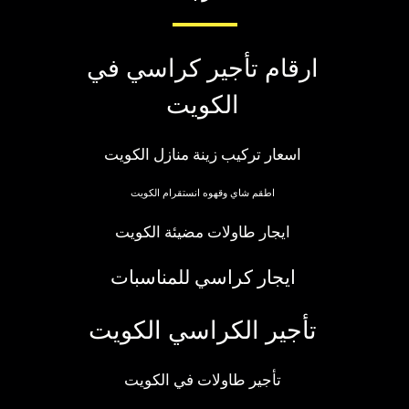
ارقام تأجير كراسي في
الكويت
اسعار تركيب زينة منازل الكويت
اطقم شاي وقهوه انستقرام الكويت
ايجار طاولات مضيئة الكويت
ايجار كراسي للمناسبات
تأجير الكراسي الكويت
تأجير طاولات في الكويت