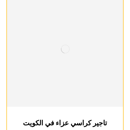
تاجير كراسي عزاء في الكويت