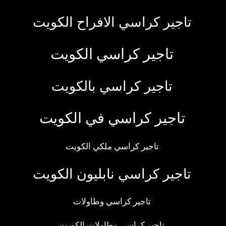
تاجير كراسي الافراح الكويت
تاجير كراسي الكويت
تاجير كراسي بالكويت
تاجير كراسي في الكويت
تاجير كراسي ملكي الكويت
تاجير كراسي نابليون الكويت
تاجير كراسي وطاولات
تاجير كراسي وطاولات الكويت