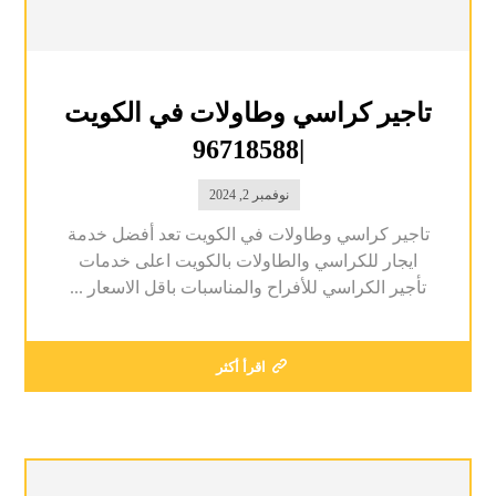
تاجير كراسي وطاولات في الكويت
|96718588
نوفمبر 2, 2024
تاجير كراسي وطاولات في الكويت تعد أفضل خدمة
ايجار للكراسي والطاولات بالكويت اعلى خدمات
تأجير الكراسي للأفراح والمناسبات باقل الاسعار ...
اقرأ أكثر