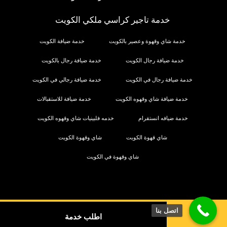
خدمة تاجير كراسي ملكي الكويت
خدمة شاي وقهوة وعصير بالكويت
خدمة ضيافة الكويت
خدمة ضيافة رجال الكويت
خدمة ضيافة رجال بالكويت
خدمة ضيافة رجال في الكويت
خدمة ضيافة رجالي في الكويت
خدمة ضيافة شاي وقهوه الكويت
خدمة ضيافة للاستقبالات
خدمة ضيافه انستقرام
خدمه فلبينيات شاي وقهوه الكويت
شاي قهوة الكويت
شاي وقهوة الكويت
شاي وقهوة في الكويت
اتصل بنا
© حقوق النشر 2026. كل الحقوق محفوظة.
اطلب خدمة