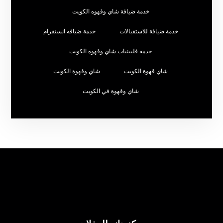
خدمة ضيافة شاي وقهوه الكويت
خدمة ضيافة للاستقبالات
خدمة ضيافه انستقرام
خدمه فلبينيات شاي وقهوه الكويت
شاي قهوة الكويت
شاي وقهوة الكويت
شاي وقهوة في الكويت