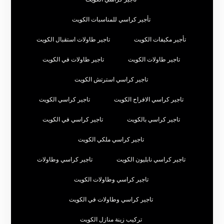
تأجير كراسي للمناسبات الكويت
تأجير مكيفات الكويت
تاجير طاولات استقبال الكويت
تاجير طاولات الكويت
تاجير طاولات في الكويت
تاجير كراسي استرتش الكويت
تاجير كراسي الافراح الكويت
تاجير كراسي الكويت
تاجير كراسي بالكويت
تاجير كراسي في الكويت
تاجير كراسي ملكي الكويت
تاجير كراسي نابليون الكويت
تاجير كراسي وطاولات
تاجير كراسي وطاولات الكويت
تاجير كراسي وطاولات في الكويت
تركيب زينة منازل الكويت