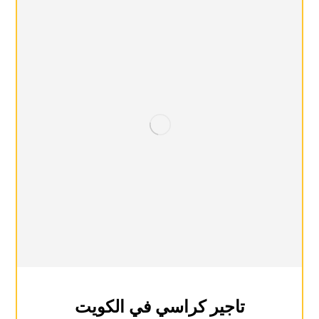
تاجير كراسي في الكويت