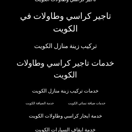
تاجير كراسي وطاولات في
الكويت
تركيب زينة منازل الكويت
خدمات تاجير كراسي وطاولات
الكويت
خدمات تركيب زينة منازل الكويت
خدمات ضيافة نسائي الكويت
خدمة الضيافة الكويت
خدمة ايجار كراسي وطاولات الكويت
خدمة ايقاف السيارات الكويت