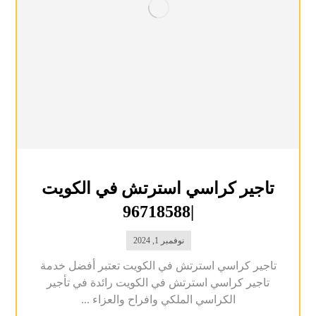
تاجير كراسي استرتش في الكويت
|96718588
نوفمبر 1, 2024
تاجير كراسي استرتش في الكويت تعتبر أفضل خدمة
تاجير كراسي استرتش في الكويت رائدة في تأجير
الكراسي الملكي وافراح والعزاء ...