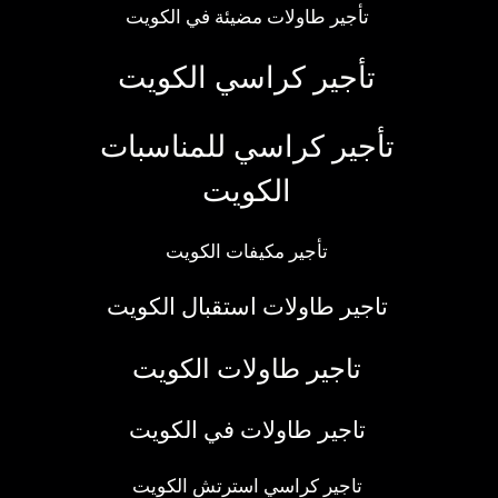
تأجير طاولات مضيئة في الكويت
تأجير كراسي الكويت
تأجير كراسي للمناسبات
الكويت
تأجير مكيفات الكويت
تاجير طاولات استقبال الكويت
تاجير طاولات الكويت
تاجير طاولات في الكويت
تاجير كراسي استرتش الكويت