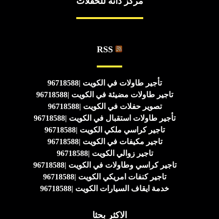
مركز دانه للحفلات
RSS
تأجير طاولات في الكويت |96718588
تاجير طاولات مضيئة في الكويت |96718588
تصوير حفلات في الكويت |96718588
تأجير طاولات استقبال في الكويت |96718588
تاجير كراسي ملكي الكويت |96718588
تاجير مكيفات في الكويت |96718588
تاجير زوالي الكويت |96718588
تاجير كراسي وطاولات في الكويت |96718588
تاجير كنفات امريكي الكويت |96718588
خدمة ايقاف السيارات الكويت |96718588
الاكثر بحثا