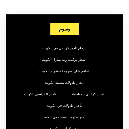
وسوم
ارقام تأجير كراسي في الكويت
اسعار تركيب زينة منازل الكويت
اطقم شاي وقهوه انستقرام الكويت
ايجار طاولات مضيئة الكويت
ايجار كراسي للمناسبات
تأجير الكراسي الكويت
تأجير طاولات في الكويت
تأجير طاولات مضيئة في الكويت
تأجير كراسي الكويت