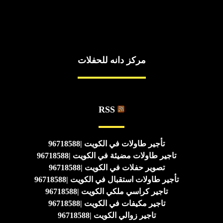
مركز دانه للحفلات
RSS
تأجير طاولات في الكويت |96718588
تاجير طاولات مضيئة في الكويت |96718588
تصوير حفلات في الكويت |96718588
تأجير طاولات استقبال في الكويت |96718588
تاجير كراسي ملكي الكويت |96718588
تاجير مكيفات في الكويت |96718588
تاجير زوالي الكويت |96718588