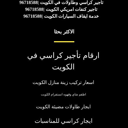
تاجير كراسي وطاولات في الكويت |96718588
تاجير كنفات امريكي الكويت |96718588
خدمة ايقاف السيارات الكويت |96718588
الاكثر بحثا
ارقام تأجير كراسي في
الكويت
اسعار تركيب زينة منازل الكويت
اطقم شاي وقهوه انستقرام الكويت
ايجار طاولات مضيئة الكويت
ايجار كراسي للمناسبات