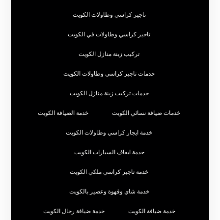
تاجير كراسي وطاولات الكويت
تاجير كراسي وطاولات في الكويت
تركيب زينة منازل الكويت
خدمات تاجير كراسي وطاولات الكويت
خدمات تركيب زينة منازل الكويت
خدمات ضيافة نسائي الكويت
خدمة الضيافة الكويت
خدمة ايجار كراسي وطاولات الكويت
خدمة ايقاف السيارات الكويت
خدمة تاجير كراسي ملكي الكويت
خدمة شاي وقهوة وعصير بالكويت
خدمة ضيافة الكويت
خدمة ضيافة رجال الكويت