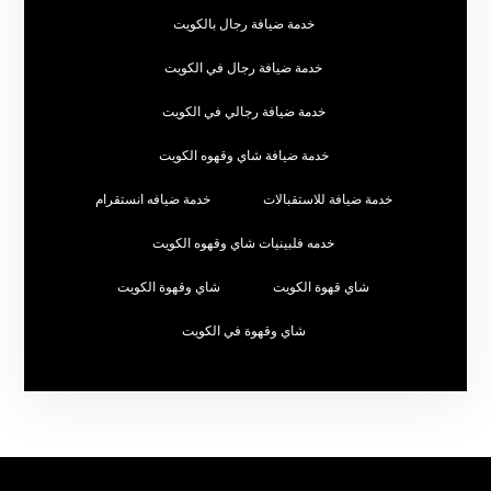
خدمة ضيافة رجال بالكويت
خدمة ضيافة رجال في الكويت
خدمة ضيافة رجالي في الكويت
خدمة ضيافة شاي وقهوه الكويت
خدمة ضيافة للاستقبالات
خدمة ضيافه انستقرام
خدمه فلبينيات شاي وقهوه الكويت
شاي قهوة الكويت
شاي وقهوة الكويت
شاي وقهوة في الكويت