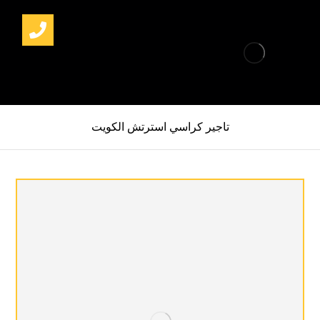
تاجير كراسي استرتش الكويت