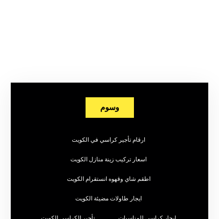
وسوم
ارقام تأجير كراسي في الكويت
اسعار تركيب زينة منازل الكويت
اطقم شاي وقهوه انستقرام الكويت
ايجار طاولات مضيئة الكويت
ايجار كراسي للمناسبات
تأجير الكراسي الكويت