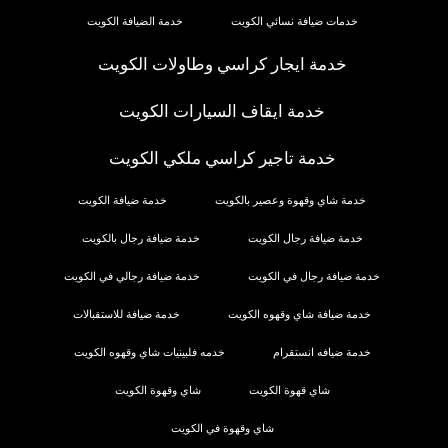
خدمات ضيافة نسائي الكويت
خدمة الضيافة الكويت
خدمة ايجار كراسي وطاولات الكويت
خدمة ايقاف السيارات الكويت
خدمة تاجير كراسي ملكي الكويت
خدمة شاي وقهوة وعصير بالكويت
خدمة ضيافة الكويت
خدمة ضيافة رجال الكويت
خدمة ضيافة رجال بالكويت
خدمة ضيافة رجال في الكويت
خدمة ضيافة رجالي في الكويت
خدمة ضيافة شاي وقهوه الكويت
خدمة ضيافة للاستقبالات
خدمة ضيافه انستقرام
خدمه فلبينيات شاي وقهوه الكويت
شاي قهوة الكويت
شاي وقهوة الكويت
شاي وقهوة في الكويت