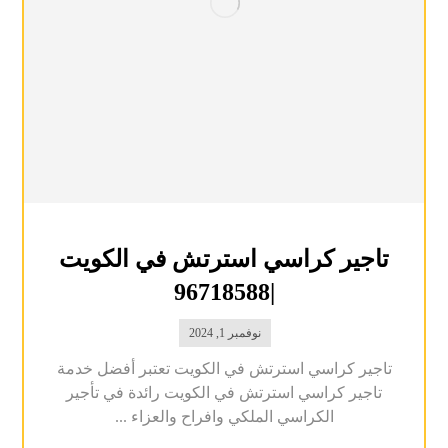
تاجير كراسي استرتش في الكويت
|96718588
نوفمبر 1, 2024
تاجير كراسي استرتش في الكويت تعتبر أفضل خدمة
تاجير كراسي استرتش في الكويت رائدة في تأجير
الكراسي الملكي وافراح والعزاء ...