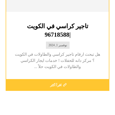
تاجير كراسي في الكويت
|96718588
نوفمبر 1, 2024
هل تبحث ارقام تاجير كراسي والطاولات في الكويت
؟ مركز دانه للحفلات ! خدمات ايجار الكراسي
والطاولات في الكويت حلاً ...
اقرأ أكثر