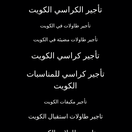
تأجير الكراسي الكويت
تأجير طاولات في الكويت
تأجير طاولات مضيئة في الكويت
تأجير كراسي الكويت
تأجير كراسي للمناسبات
الكويت
تأجير مكيفات الكويت
تاجير طاولات استقبال الكويت