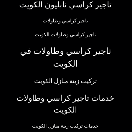
تاجير كراسي نابليون الكويت
تاجير كراسي وطاولات
تاجير كراسي وطاولات الكويت
تاجير كراسي وطاولات في
الكويت
تركيب زينة منازل الكويت
خدمات تاجير كراسي وطاولات
الكويت
خدمات تركيب زينة منازل الكويت