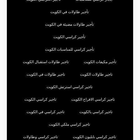
تأجير طاولات في الكويت
تأجير طاولات مضيئة في الكويت
تأجير كراسي الكويت
تأجير كراسي للمناسبات الكويت
تأجير مكيفات الكويت
تاجير طاولات استقبال الكويت
تاجير طاولات الكويت
تاجير طاولات في الكويت
تاجير كراسي استرتش الكويت
تاجير كراسي الافراح الكويت
تاجير كراسي الكويت
تاجير كراسي بالكويت
تاجير كراسي في الكويت
تاجير كراسي ملكي الكويت
تاجير كراسي نابليون الكويت
تاجير كراسي وطاولات