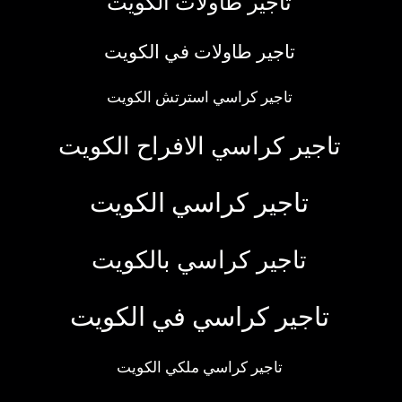
تاجير طاولات الكويت
تاجير طاولات في الكويت
تاجير كراسي استرتش الكويت
تاجير كراسي الافراح الكويت
تاجير كراسي الكويت
تاجير كراسي بالكويت
تاجير كراسي في الكويت
تاجير كراسي ملكي الكويت