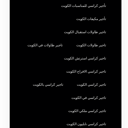
تأجير كراسي للمناسبات الكويت
تأجير مكيفات الكويت
تاجير طاولات استقبال الكويت
تاجير طاولات الكويت
تاجير طاولات في الكويت
تاجير كراسي استرتش الكويت
تاجير كراسي الافراح الكويت
تاجير كراسي الكويت
تاجير كراسي بالكويت
تاجير كراسي في الكويت
تاجير كراسي ملكي الكويت
تاجير كراسي نابليون الكويت