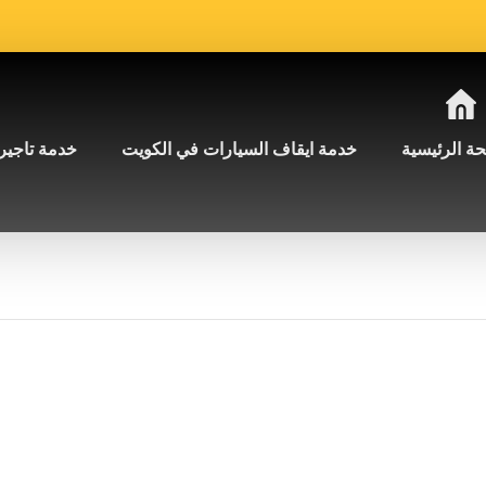
ة الرئيسية
خدمة ايقاف السيارات في الكويت
خدمة تاجير