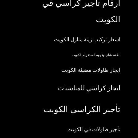
ارقام تأجير كراسي في
الكويت
اسعار تركيب زينة منازل الكويت
اطقم شاي وقهوه انستقرام الكويت
ايجار طاولات مضيئة الكويت
ايجار كراسي للمناسبات
تأجير الكراسي الكويت
تأجير طاولات في الكويت