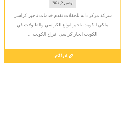
نوفمبر 2, 2024
شركة مركز دانه للحفلات تقدم خدمات تاجير كراسي
ملكي الكويت تاجير انواع الكراسي والطاولات في
الكويت ايجار كراسي افراح الكويت ...
اقرأ أكثر