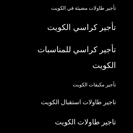
تأجير طاولات مضيئة في الكويت
تأجير كراسي الكويت
تأجير كراسي للمناسبات
الكويت
تأجير مكيفات الكويت
تاجير طاولات استقبال الكويت
تاجير طاولات الكويت