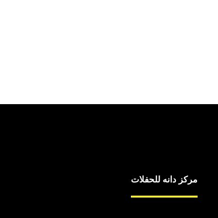
مركز دانه للحفلات