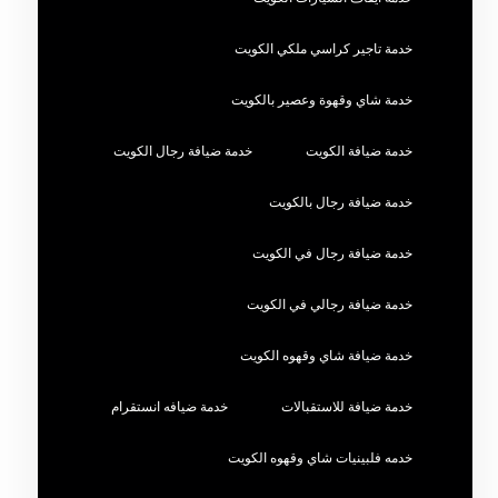
خدمة تاجير كراسي ملكي الكويت
خدمة شاي وقهوة وعصير بالكويت
خدمة ضيافة الكويت
خدمة ضيافة رجال الكويت
خدمة ضيافة رجال بالكويت
خدمة ضيافة رجال في الكويت
خدمة ضيافة رجالي في الكويت
خدمة ضيافة شاي وقهوه الكويت
خدمة ضيافة للاستقبالات
خدمة ضيافه انستقرام
خدمه فلبينيات شاي وقهوه الكويت