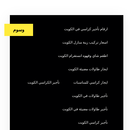
ارقام تأجير كراسي في الكويت
وسوم
اسعار تركيب زينة منازل الكويت
اطقم شاي وقهوه انستقرام الكويت
ايجار طاولات مضيئة الكويت
ايجار كراسي للمناسبات
تأجير الكراسي الكويت
تأجير طاولات في الكويت
تأجير طاولات مضيئة في الكويت
تأجير كراسي الكويت