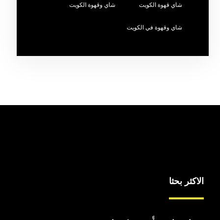
شاي قهوة الكويت
شاي وقهوة الكويت
شاي وقهوة في الكويت
الاكثر بحثا