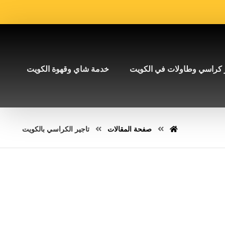
 كراسي وطاولات في الكويت
خدمة شاي وقهوة الكويت
صفحة المقالات
تاجير الكراسي بالكويت