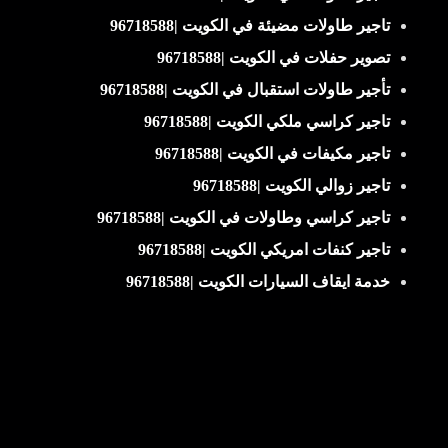
تاجير طاولات مضيئة في الكويت |96718588
تصوير حفلات في الكويت |96718588
تأجير طاولات استقبال في الكويت |96718588
تاجير كراسي ملكي الكويت |96718588
تاجير مكيفات في الكويت |96718588
تاجير زوالي الكويت |96718588
تاجير كراسي وطاولات في الكويت |96718588
تاجير كنفات امريكي الكويت |96718588
خدمة ايقاف السيارات الكويت |96718588