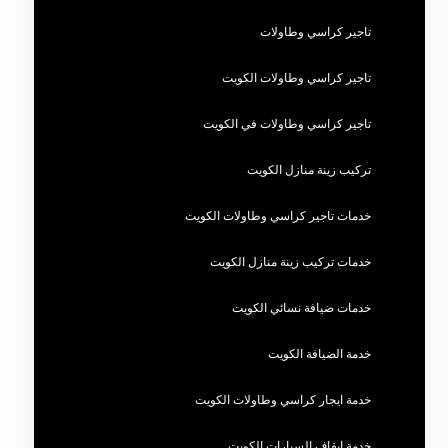
تاجير كراسي وطاولات
تاجير كراسي وطاولات الكويت
تاجير كراسي وطاولات في الكويت
تركيب زينة منازل الكويت
خدمات تاجير كراسي وطاولات الكويت
خدمات تركيب زينة منازل الكويت
خدمات ضيافة نسائي الكويت
خدمة الضيافة الكويت
خدمة ايجار كراسي وطاولات الكويت
خدمة ايقاف السيارات الكويت