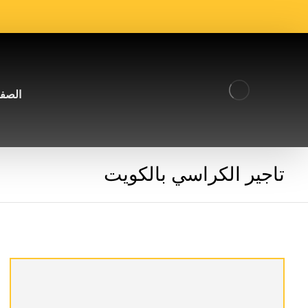
الصفح
تاجير الكراسي بالكويت