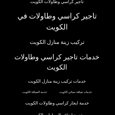
تاجير كراسي وطاولات الكويت
تاجير كراسي وطاولات في
الكويت
تركيب زينة منازل الكويت
خدمات تاجير كراسي وطاولات
الكويت
خدمات تركيب زينة منازل الكويت
خدمات ضيافة نسائي الكويت
خدمة الضيافة الكويت
خدمة ايجار كراسي وطاولات الكويت