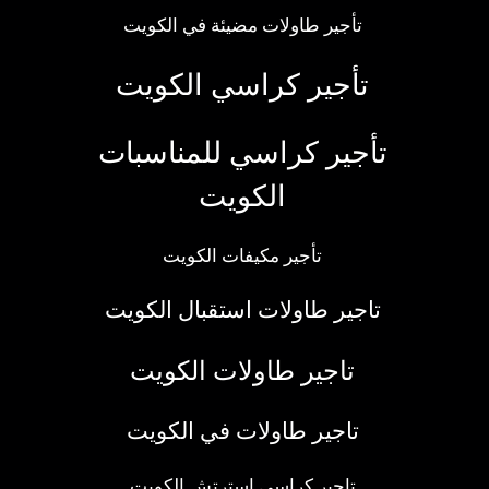
تأجير طاولات مضيئة في الكويت
تأجير كراسي الكويت
تأجير كراسي للمناسبات
الكويت
تأجير مكيفات الكويت
تاجير طاولات استقبال الكويت
تاجير طاولات الكويت
تاجير طاولات في الكويت
تاجير كراسي استرتش الكويت