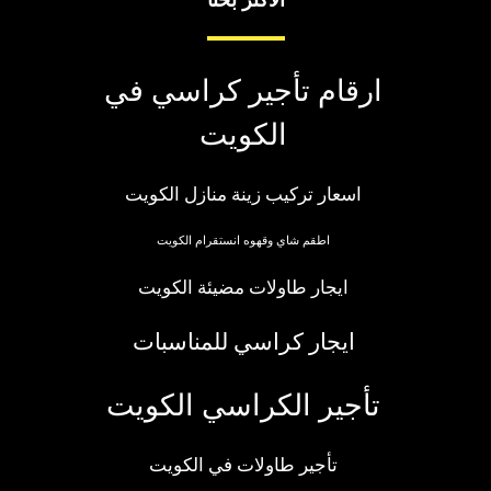
الاكثر بحثا
ارقام تأجير كراسي في
الكويت
اسعار تركيب زينة منازل الكويت
اطقم شاي وقهوه انستقرام الكويت
ايجار طاولات مضيئة الكويت
ايجار كراسي للمناسبات
تأجير الكراسي الكويت
تأجير طاولات في الكويت