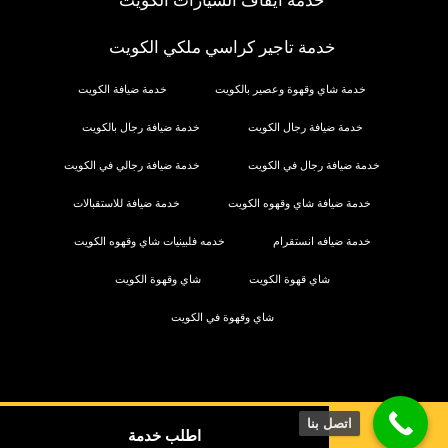
خدمة ايقاف السيارات الكويت
خدمة تاجير كراسي ملكي الكويت
خدمة شاي وقهوة وعصير بالكويت
خدمة ضيافة الكويت
خدمة ضيافة رجال الكويت
خدمة ضيافة رجال بالكويت
خدمة ضيافة رجال في الكويت
خدمة ضيافة رجالي في الكويت
خدمة ضيافة شاي وقهوه الكويت
خدمة ضيافة للاستقبالات
خدمة ضيافه انستقرام
خدمه فلبينيات شاي وقهوه الكويت
شاي قهوة الكويت
شاي وقهوة الكويت
شاي وقهوة في الكويت
اتصل بنا
اطلب خدمة
© حقوق النشر 2026. كل الحقوق محفوظة.