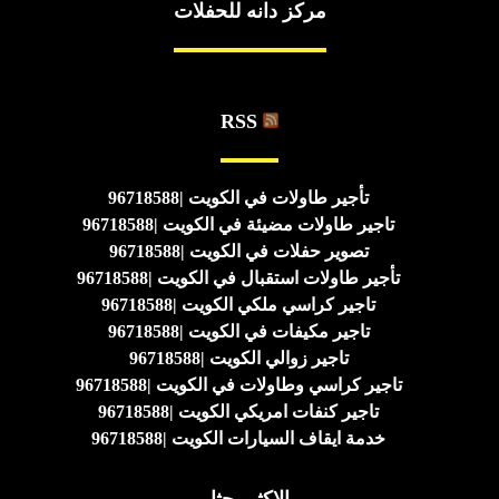
مركز دانه للحفلات
RSS
تأجير طاولات في الكويت |96718588
تاجير طاولات مضيئة في الكويت |96718588
تصوير حفلات في الكويت |96718588
تأجير طاولات استقبال في الكويت |96718588
تاجير كراسي ملكي الكويت |96718588
تاجير مكيفات في الكويت |96718588
تاجير زوالي الكويت |96718588
تاجير كراسي وطاولات في الكويت |96718588
تاجير كنفات امريكي الكويت |96718588
خدمة ايقاف السيارات الكويت |96718588