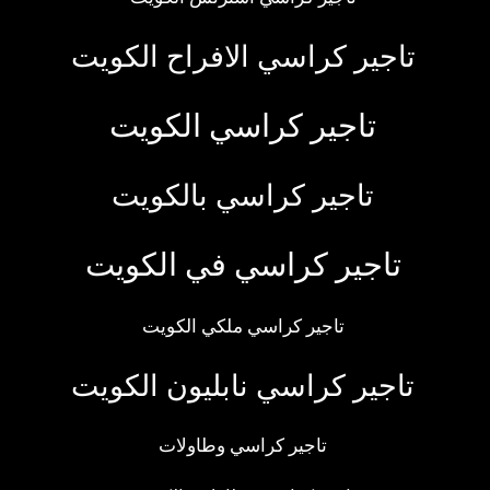
تاجير كراسي الافراح الكويت
تاجير كراسي الكويت
تاجير كراسي بالكويت
تاجير كراسي في الكويت
تاجير كراسي ملكي الكويت
تاجير كراسي نابليون الكويت
تاجير كراسي وطاولات