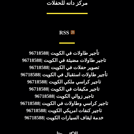
مركز دانه للحفلات
RSS
تأجير طاولات في الكويت |96718588
تاجير طاولات مضيئة في الكويت |96718588
تصوير حفلات في الكويت |96718588
تأجير طاولات استقبال في الكويت |96718588
تاجير كراسي ملكي الكويت |96718588
تاجير مكيفات في الكويت |96718588
تاجير زوالي الكويت |96718588
تاجير كراسي وطاولات في الكويت |96718588
تاجير كنفات امريكي الكويت |96718588
خدمة ايقاف السيارات الكويت |96718588