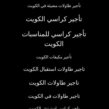
تأجير طاولات مضيئة في الكويت
تأجير كراسي الكويت
تأجير كراسي للمناسبات
الكويت
تأجير مكيفات الكويت
تاجير طاولات استقبال الكويت
تاجير طاولات الكويت
تاجير طاولات في الكويت
تاجير كراسي استرتش الكويت