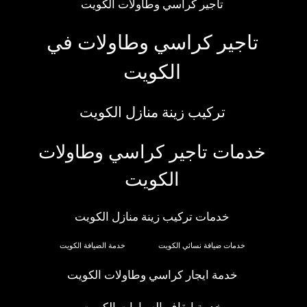
تاجير كراسي وطاولات الكويت
تاجير كراسي وطاولات في
الكويت
تركيب زينة منازل الكويت
خدمات تاجير كراسي وطاولات
الكويت
خدمات تركيب زينة منازل الكويت
خدمات ضيافة نسائي الكويت
خدمة الضيافة الكويت
خدمة ايجار كراسي وطاولات الكويت