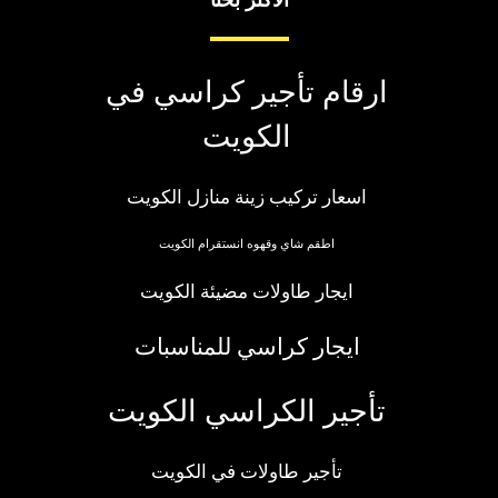
الاكثر بحثا
ارقام تأجير كراسي في
الكويت
اسعار تركيب زينة منازل الكويت
اطقم شاي وقهوه انستقرام الكويت
ايجار طاولات مضيئة الكويت
ايجار كراسي للمناسبات
تأجير الكراسي الكويت
تأجير طاولات في الكويت