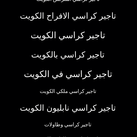
تاجير كراسي الافراح الكويت
تاجير كراسي الكويت
تاجير كراسي بالكويت
تاجير كراسي في الكويت
تاجير كراسي ملكي الكويت
تاجير كراسي نابليون الكويت
تاجير كراسي وطاولات