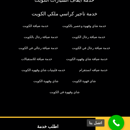
خدمة ايقاف السيارات الكويت
خدمة تاجير كراسي ملكي الكويت
خدمة شاي وقهوة وعصير بالكويت
خدمة ضيافة الكويت
خدمة ضيافة رجال الكويت
خدمة ضيافة رجال بالكويت
خدمة ضيافة رجال في الكويت
خدمة ضيافة رجالي في الكويت
خدمة ضيافة شاي وقهوه الكويت
خدمة ضيافة للاستقبالات
خدمة ضيافه انستقرام
خدمه فلبينيات شاي وقهوه الكويت
شاي قهوة الكويت
شاي وقهوة الكويت
شاي وقهوة في الكويت
اتصل بنا
اطلب خدمة
© حقوق النشر 2026. كل الحقوق محفوظة.