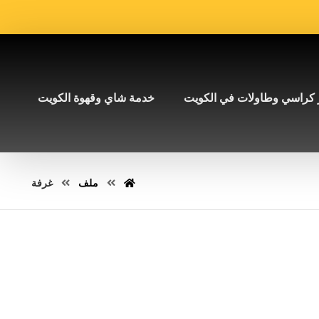
 كراسي وطاولات في الكويت
خدمة شاي وقهوة الكويت
ملف
غرفة