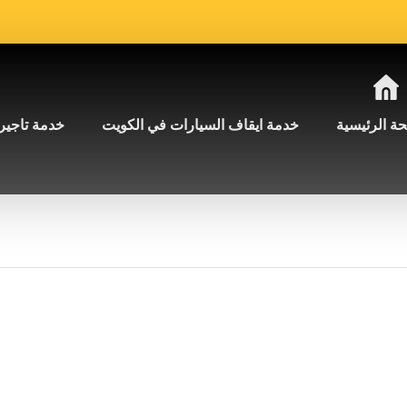
ة الرئيسية
خدمة ايقاف السيارات في الكويت
خدمة تاجير