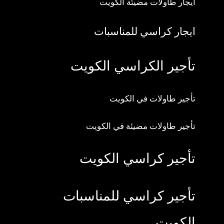
ايجار طاولات مضيئة الكويت
ايجار كراسي للمناسبات
تأجير الكراسي الكويت
تأجير طاولات في الكويت
تأجير طاولات مضيئة في الكويت
تأجير كراسي الكويت
تأجير كراسي للمناسبات
الكويت