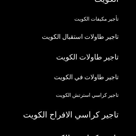
تأجير مكيفات الكويت
تاجير طاولات استقبال الكويت
تاجير طاولات الكويت
تاجير طاولات في الكويت
تاجير كراسي استرتش الكويت
تاجير كراسي الافراح الكويت