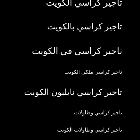
تاجير كراسي الكويت
تاجير كراسي بالكويت
تاجير كراسي في الكويت
تاجير كراسي ملكي الكويت
تاجير كراسي نابليون الكويت
تاجير كراسي وطاولات
تاجير كراسي وطاولات الكويت