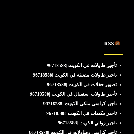
RSS
تأجير طاولات في الكويت |96718588
تاجير طاولات مضيئة في الكويت |96718588
تصوير حفلات في الكويت |96718588
تأجير طاولات استقبال في الكويت |96718588
تاجير كراسي ملكي الكويت |96718588
تاجير مكيفات في الكويت |96718588
تاجير زوالي الكويت |96718588
تاجير كراسي وطاولات في الكويت |96718588