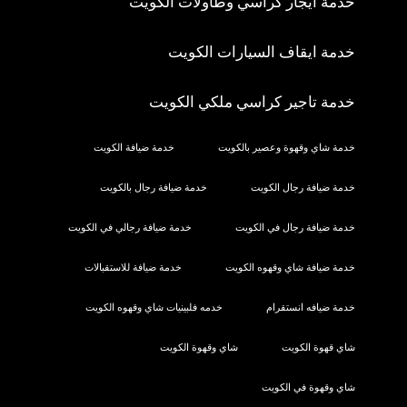
خدمة ايجار كراسي وطاولات الكويت
خدمة ايقاف السيارات الكويت
خدمة تاجير كراسي ملكي الكويت
خدمة شاي وقهوة وعصير بالكويت
خدمة ضيافة الكويت
خدمة ضيافة رجال الكويت
خدمة ضيافة رجال بالكويت
خدمة ضيافة رجال في الكويت
خدمة ضيافة رجالي في الكويت
خدمة ضيافة شاي وقهوه الكويت
خدمة ضيافة للاستقبالات
خدمة ضيافه انستقرام
خدمه فلبينيات شاي وقهوه الكويت
شاي قهوة الكويت
شاي وقهوة الكويت
شاي وقهوة في الكويت