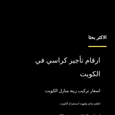
الاكثر بحثا
ارقام تأجير كراسي في
الكويت
اسعار تركيب زينة منازل الكويت
اطقم شاي وقهوه انستقرام الكويت