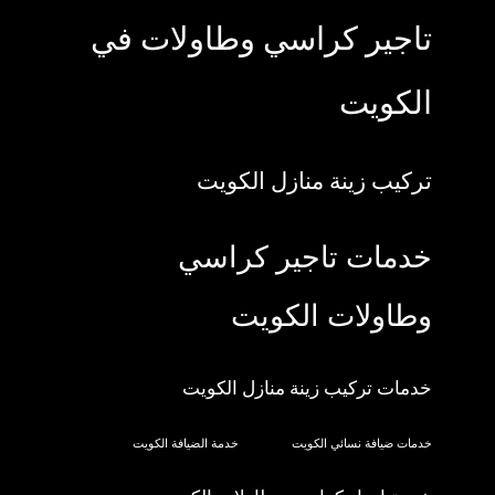
تاجير كراسي وطاولات في
الكويت
تركيب زينة منازل الكويت
خدمات تاجير كراسي
وطاولات الكويت
خدمات تركيب زينة منازل الكويت
خدمات ضيافة نسائي الكويت
خدمة الضيافة الكويت