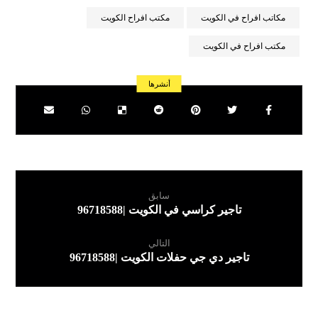
مكاتب افراح في الكويت
مكتب افراح الكويت
مكتب افراح في الكويت
سابق
تاجير كراسي في الكويت |96718588
التالي
تاجير دي جي حفلات الكويت |96718588