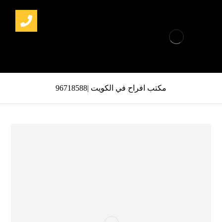
مكتب افراح في الكويت |96718588