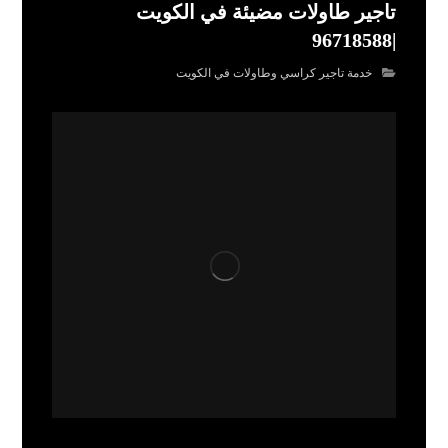
تاجير طاولات مضيئة في الكويت
|96718588
خدمة تاجير كراسي وطاولات في الكويت