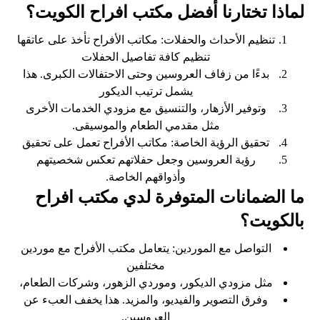
لماذا تختارنا أفضل مكتب افراح الكويت؟
تنظيم الأحداث والحفلات: مكاتب الأفراح تأخذ على عاتقها
تنظيم كافة تفاصيل الحفلات
بدءًا من زفاف العروسين وحتى الاحتفالات الكبرى. هذا
يشمل ترتيب الديكور
وتوفير الأزهار، والتنسيق مع مزودي الخدمات الأخرى
مثل مقدمي الطعام والموسيقى.
تحقيق الرؤية الخاصة: مكاتب الأفراح تعمل على تحقيق
رؤية العروسين وجعل حفلاتهم تعكس شخصيتهم
وأذواقهم الخاصة.
ما الضمانات المتوفرة لدي مكتب افراح
بالكويت؟
التواصل مع الموردين: يتعامل مكتب الأفراح مع موردين
مختلفين
مثل مزودي الديكور، وموردي الزهور، وشركات الطعام،
وفرق التصوير والفيديو، والمزيد. هذا يخفف العبء عن
العروسين.