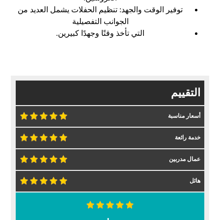
توفير الوقت والجهد: تنظيم الحفلات يشمل العديد من
الجوانب التفصيلية
التي تأخذ وقتًا وجهدًا كبيرين.
التقييم
أسعار مناسبة
خدمة رائعة
عمال مدربين
هائل