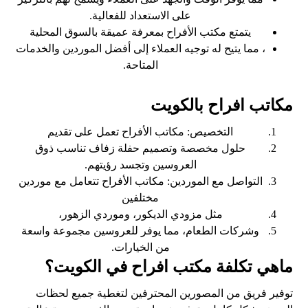
على الاستعداد للفعالية.
يتمتع مكتب الأفراح بمعرفة عميقة بالسوق المحلية
، مما يتيح له توجيه العملاء إلى أفضل الموردين والخدمات
المتاحة.
مكاتب افراح بالكويت
التخصيص: مكاتب الأفراح تعمل على تقديم
حلول مخصصة وتصميم حفلة زفاف تناسب ذوق
العروسين وتجسد رؤيتهم.
التواصل مع الموردين: مكاتب الأفراح تتعامل مع موردين
مختلفين
مثل مزودي الديكور، وموردي الزهور،
وشركات الطعام، مما يوفر للعروسين مجموعة واسعة
من الخيارات.
ماهي تكلفة مكتب افراح في الكويت؟
توفير فريق من المصورين المحترفين لتغطية جميع لحظات