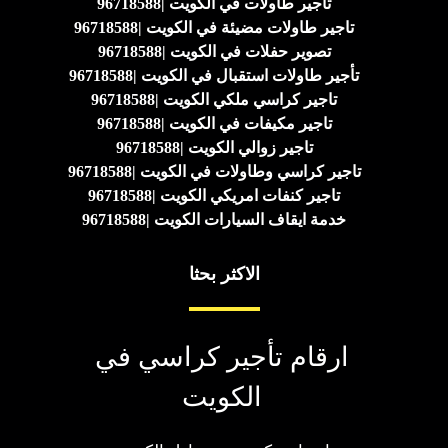
تأجير طاولات في الكويت |96718588
تاجير طاولات مضيئة في الكويت |96718588
تصوير حفلات في الكويت |96718588
تأجير طاولات استقبال في الكويت |96718588
تاجير كراسي ملكي الكويت |96718588
تاجير مكيفات في الكويت |96718588
تاجير زوالي الكويت |96718588
تاجير كراسي وطاولات في الكويت |96718588
تاجير كنفات امريكي الكويت |96718588
خدمة ايقاف السيارات الكويت |96718588
الاكثر بحثا
ارقام تأجير كراسي في
الكويت