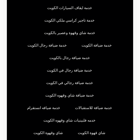
خدمة ايقاف السيارات الكويت
خدمة تاجير كراسي ملكي الكويت
خدمة شاي وقهوة وعصير بالكويت
خدمة ضيافة الكويت
خدمة ضيافة رجال الكويت
خدمة ضيافة رجال بالكويت
خدمة ضيافة رجال في الكويت
خدمة ضيافة رجالي في الكويت
خدمة ضيافة شاي وقهوه الكويت
خدمة ضيافة للاستقبالات
خدمة ضيافه انستقرام
خدمه فلبينيات شاي وقهوه الكويت
شاي قهوة الكويت
شاي وقهوة الكويت