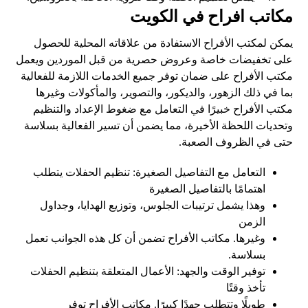
مكاتب افراح في الكويت
يمكن لمكتب الأفراح الاستفادة من علاقاته المحلية للحصول
على تخفيضات خاصة وعروض حصرية من قبل الموردين ويعمل
مكتب الأفراح على ضمان توفر جميع الخدمات اللازمة للفعالية
بما في ذلك الزهور، والديكور، والتصوير، والمأكولات وغيرها
مكتب الأفراح خبيرًا في التعامل مع ضغوط الإعداد والتنظيم
وتحديات اللحظة الأخيرة، مما يضمن أن تسير الفعالية بسلاسة
حتى في الظروف الصعبة.
التعامل مع التفاصيل الصغيرة: تنظيم الحفلات يتطلب
اهتمامًا بالتفاصيل الصغيرة
وهذا يشمل ترتيبات الجلوس، وتوزيع الهدايا، وجداول
الزمن
وغيرها. مكاتب الأفراح تضمن أن كل هذه الجوانب تعمل
بسلاسة.
توفير الوقت والجهد: الأعمال المتعلقة بتنظيم الحفلات
تأخذ وقتًا
طويلًا وتتطلب جهدًا كبيرًا. مكاتب الأفراح توفر