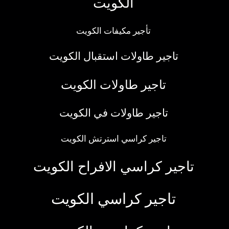
الكويت
تأجير مكيفات الكويت
تاجير طاولات استقبال الكويت
تاجير طاولات الكويت
تاجير طاولات في الكويت
تاجير كراسي استرتش الكويت
تاجير كراسي الافراح الكويت
تاجير كراسي الكويت