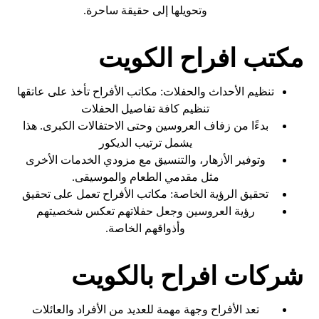
وتحويلها إلى حقيقة ساحرة.
مكتب افراح الكويت
تنظيم الأحداث والحفلات: مكاتب الأفراح تأخذ على عاتقها
تنظيم كافة تفاصيل الحفلات
بدءًا من زفاف العروسين وحتى الاحتفالات الكبرى. هذا
يشمل ترتيب الديكور
وتوفير الأزهار، والتنسيق مع مزودي الخدمات الأخرى
مثل مقدمي الطعام والموسيقى.
تحقيق الرؤية الخاصة: مكاتب الأفراح تعمل على تحقيق
رؤية العروسين وجعل حفلاتهم تعكس شخصيتهم
وأذواقهم الخاصة.
شركات افراح بالكويت
تعد الأفراح وجهة مهمة للعديد من الأفراد والعائلات