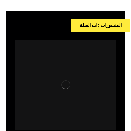
المنشورات ذات الصلة