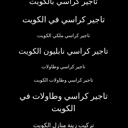
تاجير كراسي بالكويت
تاجير كراسي في الكويت
تاجير كراسي ملكي الكويت
تاجير كراسي نابليون الكويت
تاجير كراسي وطاولات
تاجير كراسي وطاولات الكويت
تاجير كراسي وطاولات في
الكويت
تركيب زينة منازل الكويت