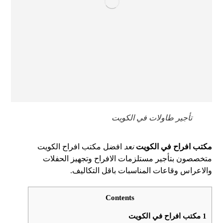
تأجير طاولات في الكويت
مكتب افراح في الكويت
نعد
افضل مكتب افراح الكويت
متخصصون بتأجير مستلزمات الافراح وتجهيز الحفلات
والاعراس وقاعات المناسبات باقل التكاليف.
Contents
1
مكتب افراح في الكويت