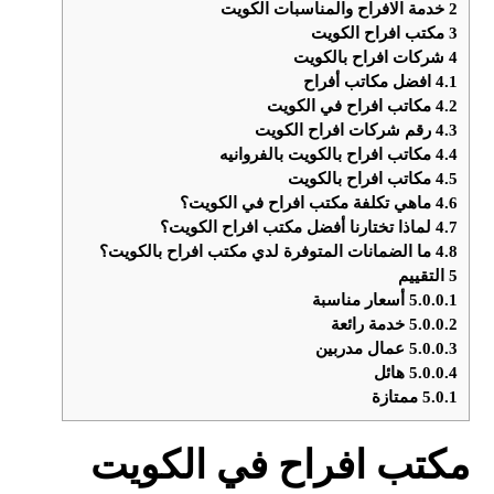
2
خدمة الافراح والمناسبات الكويت
3
مكتب افراح الكويت
4
شركات افراح بالكويت
4.1
افضل مكاتب أفراح
4.2
مكاتب افراح في الكويت
4.3
رقم شركات افراح الكويت
4.4
مكاتب افراح بالكويت بالفروانيه
4.5
مكاتب افراح بالكويت
4.6
ماهي تكلفة مكتب افراح في الكويت؟
4.7
لماذا تختارنا أفضل مكتب افراح الكويت؟
4.8
ما الضمانات المتوفرة لدي مكتب افراح بالكويت؟
5
التقييم
5.0.0.1
أسعار مناسبة
5.0.0.2
خدمة رائعة
5.0.0.3
عمال مدربين
5.0.0.4
هائل
5.0.1
ممتازة
مكتب افراح في الكويت