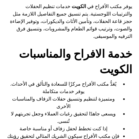
يوفر مكتب الأفراح في
الكويت
خدمات تنظيم الحفلات
والترتيبات اللوجستية. يتم تنسيق جميع التفاصيل اللازمة مثل
حجز قاعة الحفلات، وتأمين الأثاث والديكورات، وتوفير الإضاءة
والصوت، وترتيب قوائم الطعام والمشروبات، وتنسيق فرق
الترفيه والموسيقى.
خدمة الافراح والمناسبات
الكويت
يُعَدُّ مكتب الأفراح مركزًا للسعادة والتألق في الأحداث.
يوفر خدمات متكاملة
ومتميزة لتنظيم وتنسيق حفلات الزفاف والمناسبات
الأخرى
ويسعى جاهدًا لتحقيق رغبات العملاء وجعل تجربتهم لا
تُنسى.
إذا كنت تخطط لحفل زفاف أو مناسبة خاصة
فإن مكتب الأفراح سيكون الشريك المثالي لتحقيق رؤيتك