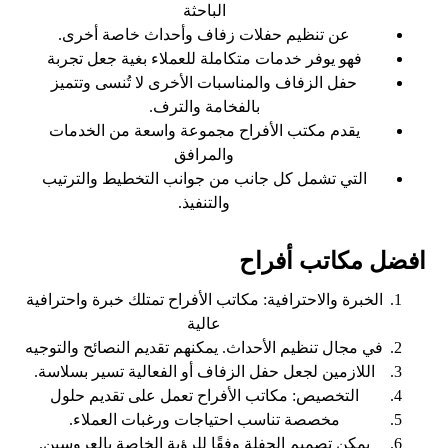
الباحثة
عن تنظيم حفلات زفاف وأحداث خاصة أخرى.
فهو يوفر خدمات متكاملة للعملاء بغية جعل تجربة
حفل الزفاف والمناسبات الأخرى لا تُنسى وتتميز
بالفخامة والترف.
يقدم مكتب الأفراح مجموعة واسعة من الخدمات
والمرافق
التي تشمل كل جانب من جوانب التخطيط والترتيب
والتنفيذ.
افضل مكاتب أفراح
الخبرة والاحترافية: مكاتب الأفراح تمتلك خبرة واحترافية
عالية
في مجال تنظيم الأحداث. يمكنهم تقديم النصائح والتوجيه
اللازمين لجعل حفل الزفاف أو الفعالية تسير بسلاسة.
التخصيص: مكاتب الأفراح تعمل على تقديم حلول
مخصصة تناسب احتياجات ورغبات العملاء.
يمكن تصميم الحفلة وفقًا للرؤية الخاصة بالعروسين.