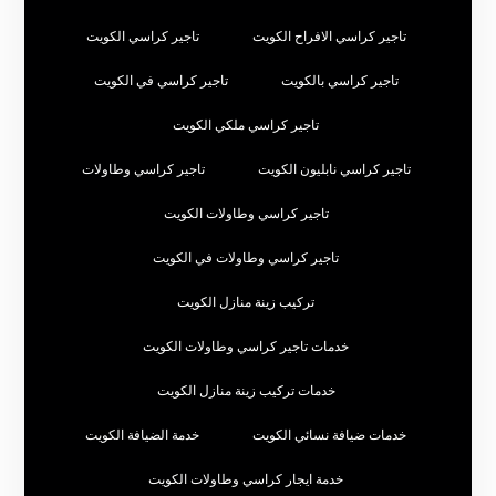
تاجير كراسي الافراح الكويت
تاجير كراسي الكويت
تاجير كراسي بالكويت
تاجير كراسي في الكويت
تاجير كراسي ملكي الكويت
تاجير كراسي نابليون الكويت
تاجير كراسي وطاولات
تاجير كراسي وطاولات الكويت
تاجير كراسي وطاولات في الكويت
تركيب زينة منازل الكويت
خدمات تاجير كراسي وطاولات الكويت
خدمات تركيب زينة منازل الكويت
خدمات ضيافة نسائي الكويت
خدمة الضيافة الكويت
خدمة ايجار كراسي وطاولات الكويت