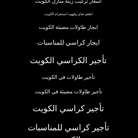
اسعار تركيب زينة منازل الكويت
اطقم شاي وقهوه انستقرام الكويت
ايجار طاولات مضيئة الكويت
ايجار كراسي للمناسبات
تأجير الكراسي الكويت
تأجير طاولات في الكويت
تأجير طاولات مضيئة في الكويت
تأجير كراسي الكويت
تأجير كراسي للمناسبات