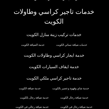
خدمات تاجير كراسي وطاولات
الكويت
خدمات تركيب زينة منازل الكويت
خدمات ضيافة نسائي الكويت
خدمة الضيافة الكويت
خدمة ايجار كراسي وطاولات الكويت
خدمة ايقاف السيارات الكويت
خدمة تاجير كراسي ملكي الكويت
خدمة شاي وقهوة وعصير بالكويت
خدمة ضيافة الكويت
خدمة ضيافة رجال الكويت
خدمة ضيافة رجال بالكويت
خدمة ضيافة رجال في الكويت
خدمة ضيافة رجالي في الكويت