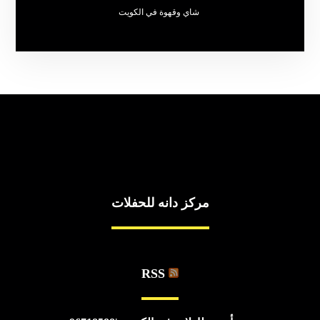
شاي وقهوة في الكويت
مركز دانه للحفلات
RSS