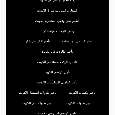
ارقام تأجير كراسي في الكويت
اسعار تركيب زينة منازل الكويت
اطقم شاي وقهوه انستقرام الكويت
ايجار طاولات مضيئة الكويت
ايجار كراسي للمناسبات
تأجير الكراسي الكويت
تأجير طاولات في الكويت
تأجير طاولات مضيئة في الكويت
تأجير كراسي الكويت
تأجير كراسي للمناسبات الكويت
تأجير مكيفات الكويت
تاجير طاولات استقبال الكويت
تاجير طاولات الكويت
تاجير طاولات في الكويت
تاجير كراسي استرتش الكويت