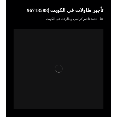
تأجير طاولات في الكويت |96718588
خدمة تاجير كراسي وطاولات في الكويت