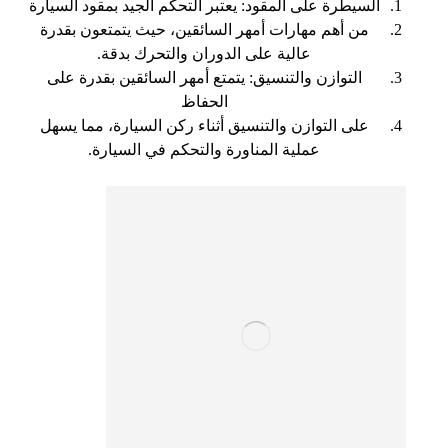
السيطرة على المقود: يعتبر التحكم الجيد بمقود السيارة
من أهم مهارات أمهر السائقين، حيث يتمتعون بقدرة
عالية على الدوران والتحرك بدقة.
التوازن والتنسيق: يتمتع أمهر السائقين بقدرة على
الحفاظ
على التوازن والتنسيق أثناء ركن السيارة، مما يسهل
عملية المناورة والتحكم في السيارة.