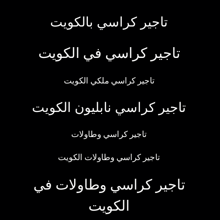
تاجير كراسي بالكويت
تاجير كراسي في الكويت
تاجير كراسي ملكي الكويت
تاجير كراسي نابليون الكويت
تاجير كراسي وطاولات
تاجير كراسي وطاولات الكويت
تاجير كراسي وطاولات في
الكويت