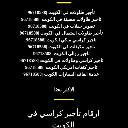
تأجير طاولات في الكويت |96718588
تاجير طاولات مضيئة في الكويت |96718588
تصوير حفلات في الكويت |96718588
تأجير طاولات استقبال في الكويت |96718588
تاجير كراسي ملكي الكويت |96718588
تاجير مكيفات في الكويت |96718588
تاجير زوالي الكويت |96718588
تاجير كراسي وطاولات في الكويت |96718588
تاجير كنفات امريكي الكويت |96718588
خدمة ايقاف السيارات الكويت |96718588
الاكثر بحثا
ارقام تأجير كراسي في
الكويت