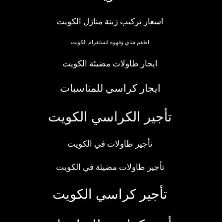
اسعار تركيب زينة منازل الكويت
اطقم شاي وقهوه انستقرام الكويت
ايجار طاولات مضيئة الكويت
ايجار كراسي للمناسبات
تأجير الكراسي الكويت
تأجير طاولات في الكويت
تأجير طاولات مضيئة في الكويت
تأجير كراسي الكويت