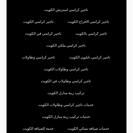
تاجير كراسي استرتش الكويت
تاجير كراسي الافراح الكويت
تاجير كراسي الكويت
تاجير كراسي بالكويت
تاجير كراسي في الكويت
تاجير كراسي ملكي الكويت
تاجير كراسي نابليون الكويت
تاجير كراسي وطاولات
تاجير كراسي وطاولات الكويت
تاجير كراسي وطاولات في الكويت
تركيب زينة منازل الكويت
خدمات تاجير كراسي وطاولات الكويت
خدمات تركيب زينة منازل الكويت
خدمات ضيافة نسائي الكويت
خدمة الضيافة الكويت