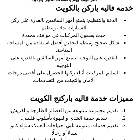
خدمه فاليه باركن بالكويت
الدقة والتنظيم: يتمتع أمهر السائقين بالقدرة على ركن
السيارات بدقة وتنظيم
حيث يضعون المركبات في مواقف محددة
بشكل صحيح ومنظم لتحقيق أفضل استفادة من المساحة
المتاحة.
القدرة على التوجيه: يتمتع أمهر السائقين بالقدرة على
التوجيه
السليم للمركبات أثناء ركنها للحصول على أقصى درجات
الأمان والتجنب من التصادمات.
مميزات خدمة فاليه باركنج الكويت
تقديم مجموعة متنوعة من العصائر الطازجة والفريش.
تقديم خدمة الشاي والقهوة بأسلوب فلبيني.
تقديم خدمات متنوعة تلبي احتياجات العملاء سواء كانوا
نساءً أو رجالًا.