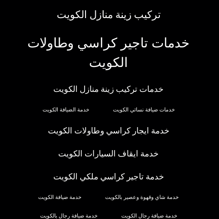
تركيب زينة منازل الكويت
خدمات تاجير كراسي وطاولات
الكويت
خدمات تركيب زينة منازل الكويت
خدمات ضيافة نسائي الكويت
خدمة الضيافة الكويت
خدمة ايجار كراسي وطاولات الكويت
خدمة ايقاف السيارات الكويت
خدمة تاجير كراسي ملكي الكويت
خدمة شاي وقهوة وعصير بالكويت
خدمة ضيافة الكويت
خدمة ضيافة رجال الكويت
خدمة ضيافة رجال بالكويت