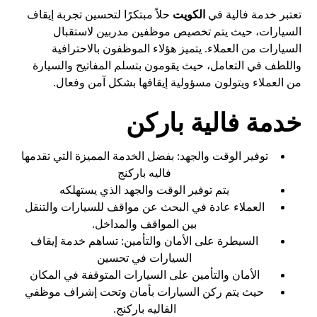
تعتبر خدمة فالية في
الكويت
حلاً مبتكرًا لتحسين تجربة إيقاف
السيارات، حيث يتم تخصيص موظفين مدربين لاستقبال
السيارات من العملاء. يتميز هؤلاء الموظفون بالاحترافية
واللطف في التعامل، حيث يقومون بتسلم المفاتيح والسيارة
من العملاء ويتولون مسؤولية إيقافها بشكل آمن وفعال.
خدمة فالية باركن
توفير الوقت والجهد: بفضل الخدمة المميزة التي تقدمها
فاليه باركنج
يتم توفير الوقت والجهد الذي يستهلكه
العملاء عادة في البحث عن مواقف للسيارات والتنقل
بين المواقف والمداخل.
السيطرة على الأمان والتأمين: تساهم خدمة إيقاف
السيارات في تحسين
الأمان والتأمين على السيارات المتوقفة في المكان
حيث يتم ركن السيارات بأمان وتحت إشراف موظفي
الفاليه باركنج.