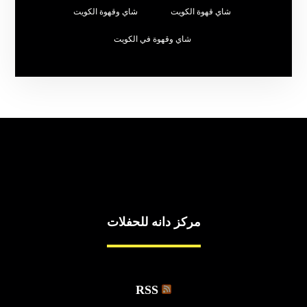
شاي قهوة الكويت
شاي وقهوة الكويت
شاي وقهوة في الكويت
مركز دانه للحفلات
RSS