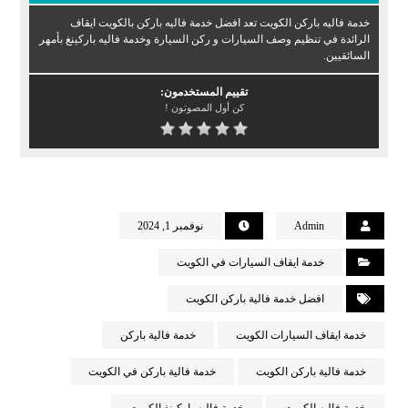
خدمة فاليه باركن الكويت تعد افضل خدمة فاليه باركن بالكويت ايقاف
الرائدة في تنظيم وصف السيارات و ركن السيارة وخدمة فاليه باركينغ بأمهر
السائقيين.
تقييم المستخدمون:
كن أول المصوتون !
Admin
نوفمبر 1, 2024
خدمة ايقاف السيارات في الكويت
افضل خدمة فالية باركن الكويت
خدمة ايقاف السيارات الكويت
خدمة فالية باركن
خدمة فالية باركن الكويت
خدمة فالية باركن في الكويت