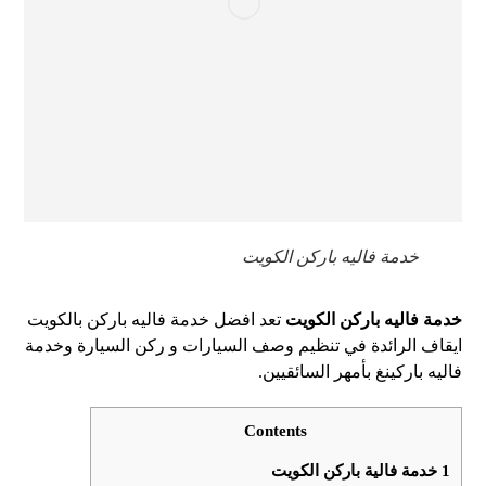
خدمة فاليه باركن الكويت
خدمة فاليه باركن الكويت
تعد افضل خدمة فاليه باركن بالكويت
ايقاف الرائدة في تنظيم وصف السيارات و ركن السيارة وخدمة
فاليه باركينغ بأمهر السائقيين.
Contents
1
خدمة فالية باركن الكويت