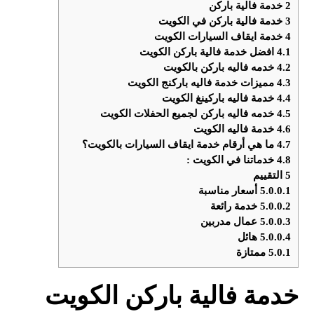
2
خدمة فالية باركن
3
خدمة فالية باركن في الكويت
4
خدمة ايقاف السيارات الكويت
4.1
افضل خدمة فالية باركن الكويت
4.2
خدمه فاليه باركن بالكويت
4.3
مميزات خدمة فاليه باركنج الكويت
4.4
خدمة فاليه باركينغ الكويت
4.5
خدمه فاليه باركن لجميع الحفلات الكويت
4.6
خدمة فاليه الكويت
4.7
ما هي أرقام خدمة ايقاف السيارات بالكويت؟
4.8
خدماتنا في الكويت :
5
التقييم
5.0.0.1
أسعار مناسبة
5.0.0.2
خدمة رائعة
5.0.0.3
عمال مدربين
5.0.0.4
هائل
5.0.1
ممتازة
خدمة فالية باركن الكويت