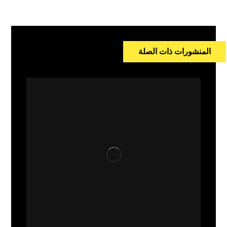
المنشورات ذات الصلة