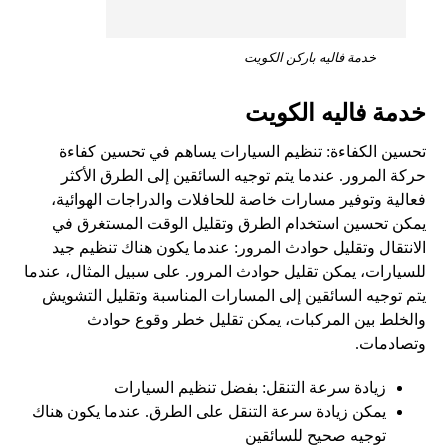
خدمة فاليه باركن الكويت
خدمة فاليه الكويت
تحسين الكفاءة: تنظيم السيارات يساهم في تحسين كفاءة
حركة المرور. عندما يتم توجيه السائقين إلى الطرق الأكثر
فعالية وتوفير مسارات خاصة للحافلات والدراجات الهوائية،
يمكن تحسين استخدام الطرق وتقليل الوقت المستغرق في
الانتقال وتقليل حوادث المرور: عندما يكون هناك تنظيم جيد
للسيارات، يمكن تقليل حوادث المرور. على سبيل المثال، عندما
يتم توجيه السائقين إلى المسارات المناسبة وتقليل التشويش
والخلط بين المركبات، يمكن تقليل خطر وقوع حوادث
وتصادمات.
زيادة سرعة التنقل: بفضل تنظيم السيارات
يمكن زيادة سرعة التنقل على الطرق. عندما يكون هناك
توجيه صحيح للسائقين