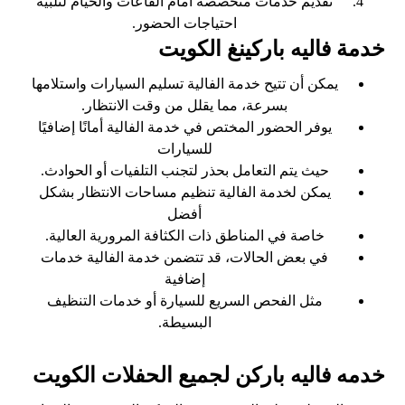
تقديم خدمات متخصصة أمام القاعات والخيام لتلبية
احتياجات الحضور.
خدمة فاليه باركينغ الكويت
يمكن أن تتيح خدمة الفالية تسليم السيارات واستلامها
بسرعة، مما يقلل من وقت الانتظار.
يوفر الحضور المختص في خدمة الفالية أمانًا إضافيًا
للسيارات
حيث يتم التعامل بحذر لتجنب التلفيات أو الحوادث.
يمكن لخدمة الفالية تنظيم مساحات الانتظار بشكل
أفضل
خاصة في المناطق ذات الكثافة المرورية العالية.
في بعض الحالات، قد تتضمن خدمة الفالية خدمات
إضافية
مثل الفحص السريع للسيارة أو خدمات التنظيف
البسيطة.
خدمه فاليه باركن لجميع الحفلات الكويت