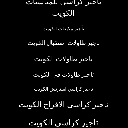
تأجير كراسي للمناسبات
الكويت
تأجير مكيفات الكويت
تاجير طاولات استقبال الكويت
تاجير طاولات الكويت
تاجير طاولات في الكويت
تاجير كراسي استرتش الكويت
تاجير كراسي الافراح الكويت
تاجير كراسي الكويت