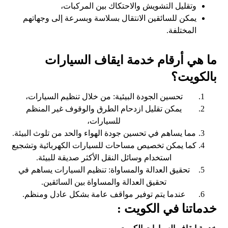
وتقليل التشويش والاحتكاك بين المركبات،
يمكن للسائقين الانتقال بسلاسة وبسرعة إلى وجهاتهم
المختلفة.
ما هي أرقام خدمة ايقاف السيارات
بالكويت؟
تحسين الجودة البيئية: من خلال تنظيم السيارات،
يمكن تقليل ازدحام الطرق والوقوف غير المنظم
للسيارات،
مما يساهم في تحسين جودة الهواء والحد من تلوث البيئة.
كما يمكن تخصيص مساحات للسيارات الكهربائية وتشجيع
استخدام وسائل النقل الأكثر صديقة للبيئة.
تحقيق العدالة والمساواة: تنظيم السيارات يساهم في
تحقيق العدالة والمساواة بين السائقين.
عندما يتم توفير مواقف عامة بشكل عادل ومنظم.
خدماتنا في الكويت :