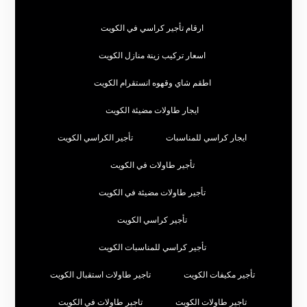
ارقام تأجير كراسي في الكويت
اسعار تركيب زينة منازل الكويت
اطقم شاي وقهوه انستقرام الكويت
ايجار طاولات مضيئة الكويت
ايجار كراسي للمناسبات
تأجير الكراسي الكويت
تأجير طاولات في الكويت
تأجير طاولات مضيئة في الكويت
تأجير كراسي الكويت
تأجير كراسي للمناسبات الكويت
تأجير مكيفات الكويت
تاجير طاولات استقبال الكويت
تاجير طاولات الكويت
تاجير طاولات في الكويت