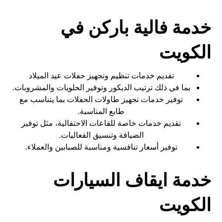
خدمة فالية باركن في
الكويت
تقديم خدمات تنظيم وتجهيز حفلات عيد الميلاد
بما في ذلك ترتيب الديكور وتوفير الحلويات والمشروبات.
توفير خدمات تجهيز طاولات الحفلات بما يتناسب مع
طابع المناسبة.
تقديم خدمات خاصة للقاعات الاحتفالية، مثل توفير
الضيافة وتنسيق الفعاليات.
توفير أسعار تنافسية ومناسبة للصبابين والعملاء.
خدمة ايقاف السيارات
الكويت