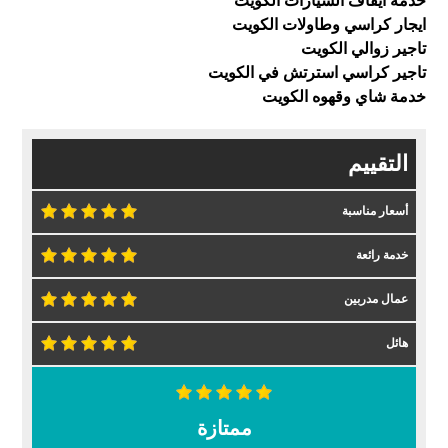
خدمة ايقاف السيارات الكويت
ايجار كراسي وطاولات الكويت
تاجير زوالي الكويت
تاجير كراسي استرتش في الكويت
خدمة شاي وقهوه الكويت
التقييم
أسعار مناسبة
خدمة رائعة
عمال مدربين
هائل
ممتازة