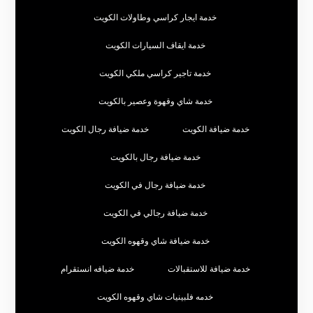
خدمة ايجار كراسي وطاولات الكويت
خدمة ايقاف السيارات الكويت
خدمة تاجير كراسي ملكي الكويت
خدمة شاي وقهوة وعصير بالكويت
خدمة ضيافة الكويت
خدمة ضيافة رجال الكويت
خدمة ضيافة رجال بالكويت
خدمة ضيافة رجال في الكويت
خدمة ضيافة رجالي في الكويت
خدمة ضيافة شاي وقهوه الكويت
خدمة ضيافة للاستقبالات
خدمة ضيافه انستقرام
خدمه فلبينيات شاي وقهوه الكويت